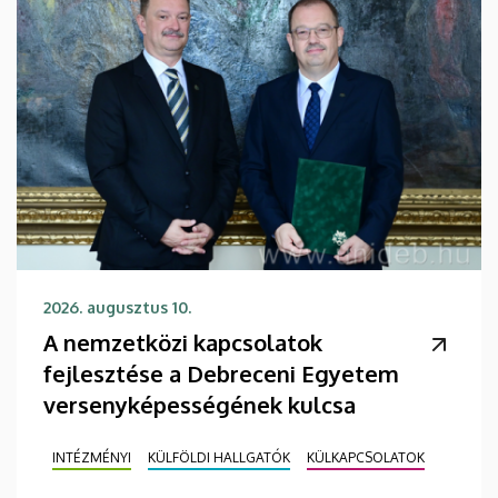
2026. augusztus 10.
A nemzetközi kapcsolatok
fejlesztése a Debreceni Egyetem
versenyképességének kulcsa
INTÉZMÉNYI
KÜLFÖLDI HALLGATÓK
KÜLKAPCSOLATOK