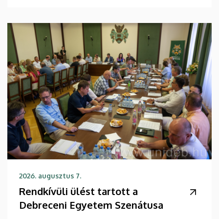
2026. augusztus 7.
Rendkívüli ülést tartott a
Debreceni Egyetem Szenátusa