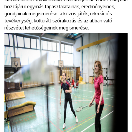
hozzájárul egymás tapasztalatainak, eredményeinek,
gondjainak megismerése, a közös játék, rekreációs
tevékenység, kulturált szórakozás és az abban való
részvétel lehetőségeinek megismerése.