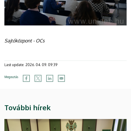
Sajtóközpont - OCs
Last update:
2026. 04. 09. 09:39
Megosztás
További hírek