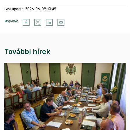
Last update:
2026. 06. 09. 10:49
Megosztás
További hírek