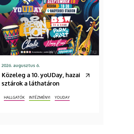
2026. augusztus 6.
Közeleg a 10. yoUDay, hazai
sztárok a láthatáron
HALLGATÓK
INTÉZMÉNYI
YOUDAY