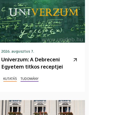
2026. augusztus 7.
Univerzum: A Debreceni
Egyetem titkos receptjei
KUTATÁS
TUDOMÁNY