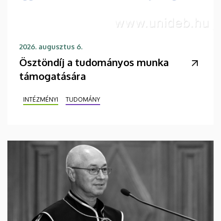
2026. augusztus 6.
Ösztöndíj a tudományos munka
támogatására
INTÉZMÉNYI
TUDOMÁNY