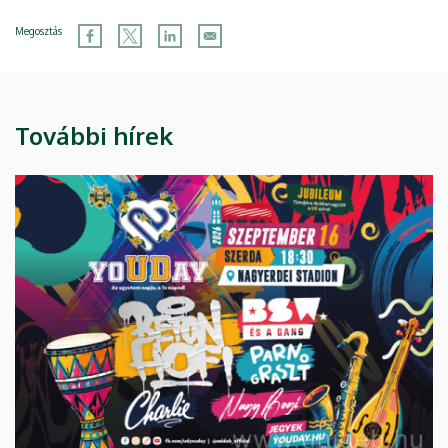
Megosztás
További hírek