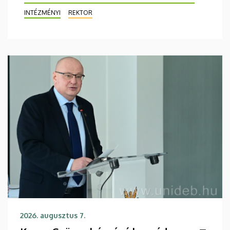
INTÉZMÉNYI
REKTOR
2026. augusztus 7.