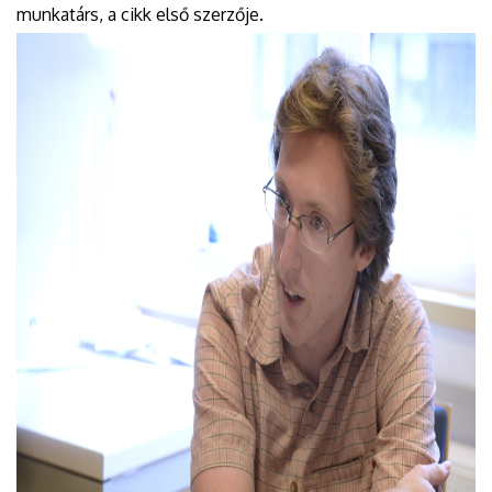
munkatárs, a cikk első szerzője.