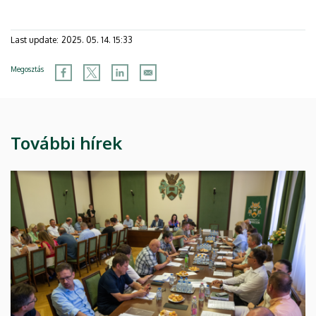
Last update:
2025. 05. 14. 15:33
Megosztás
További hírek