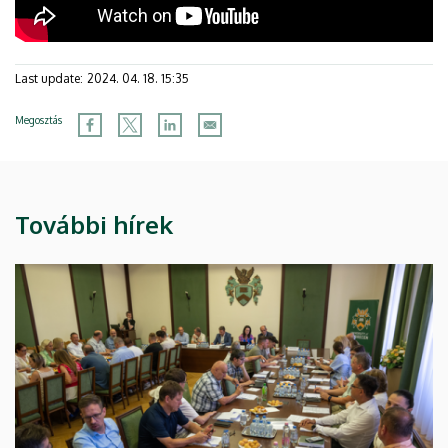
Last update:
2024. 04. 18. 15:35
Megosztás
További hírek