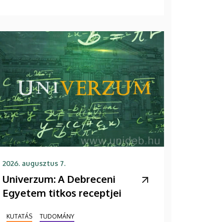
2026. augusztus 7.
Univerzum: A Debreceni
Egyetem titkos receptjei
KUTATÁS
TUDOMÁNY