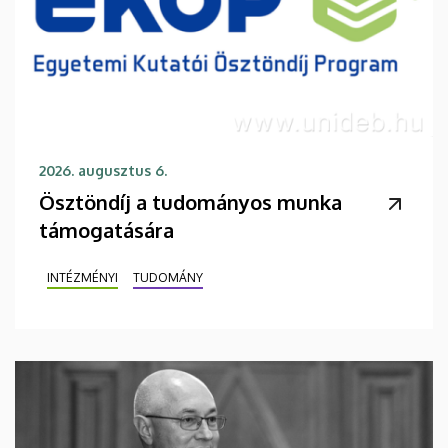
2026. augusztus 6.
Ösztöndíj a tudományos munka
támogatására
INTÉZMÉNYI
TUDOMÁNY