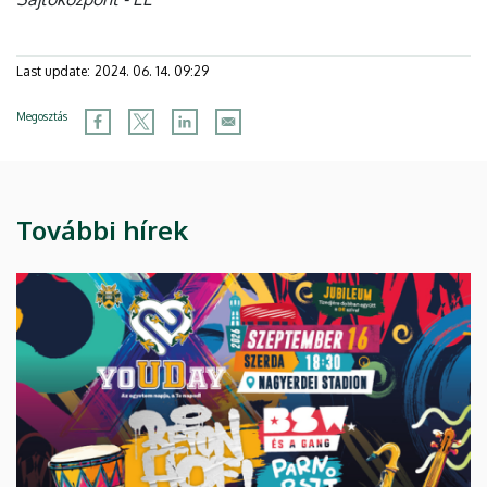
Last update:
2024. 06. 14. 09:29
Megosztás
További hírek