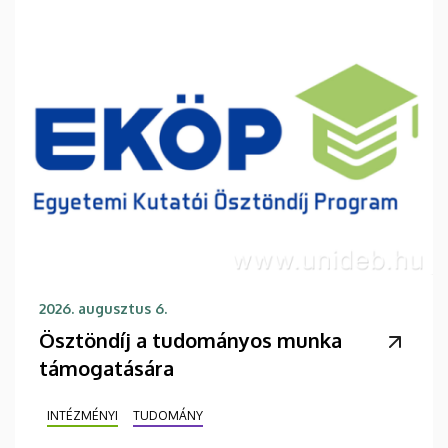
2026. augusztus 6.
Ösztöndíj a tudományos munka
támogatására
INTÉZMÉNYI
TUDOMÁNY