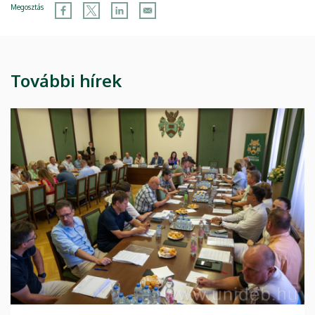
Megosztás
További hírek