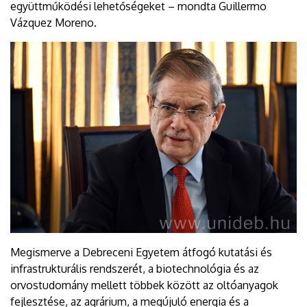
együttműködési lehetőségeket – mondta Guillermo
Vázquez Moreno.
Megismerve a Debreceni Egyetem átfogó kutatási és
infrastrukturális rendszerét, a biotechnológia és az
orvostudomány mellett többek között az oltóanyagok
fejlesztése, az agrárium, a megújuló energia és a