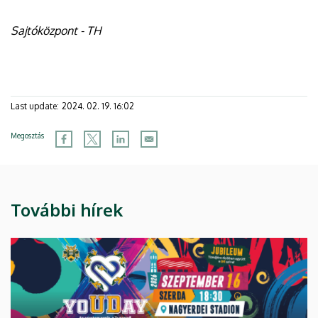
Sajtóközpont - TH
Last update:
2024. 02. 19. 16:02
Megosztás
További hírek