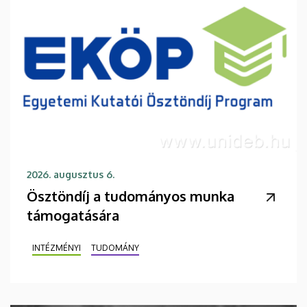
2026. augusztus 6.
Ösztöndíj a tudományos munka
támogatására
INTÉZMÉNYI
TUDOMÁNY