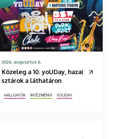
2026. augusztus 6.
Közeleg a 10. yoUDay, hazai
sztárok a láthatáron
HALLGATÓK
INTÉZMÉNYI
YOUDAY