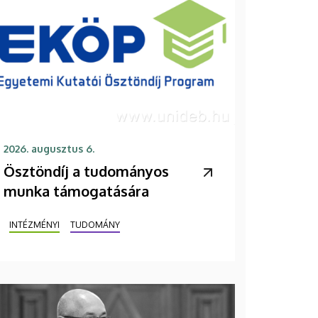
2026. augusztus 6.
Ösztöndíj a tudományos
munka támogatására
INTÉZMÉNYI
TUDOMÁNY