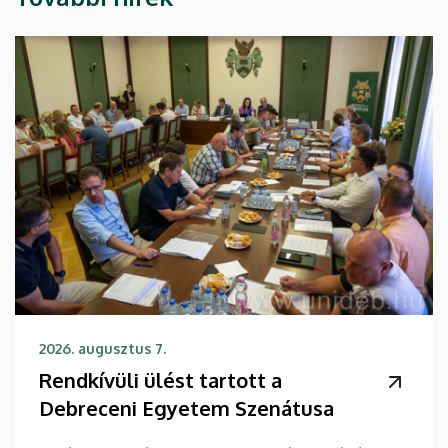
2026. augusztus 7.
Rendkívüli ülést tartott a
Debreceni Egyetem Szenátusa