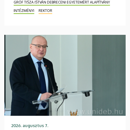
GRÓF TISZA ISTVÁN DEBRECENI EGYETEMÉRT ALAPÍTVÁNY
INTÉZMÉNYI
REKTOR
2026. augusztus 7.