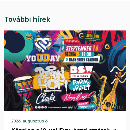
További hírek
2026. augusztus 6.