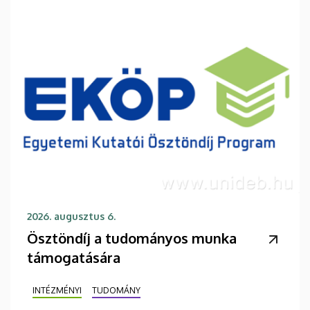
2026. augusztus 6.
Ösztöndíj a tudományos munka
támogatására
INTÉZMÉNYI
TUDOMÁNY