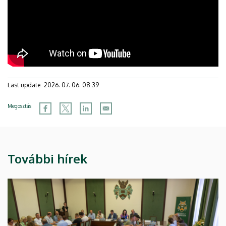
Last update:
2026. 07. 06. 08:39
Megosztás
További hírek