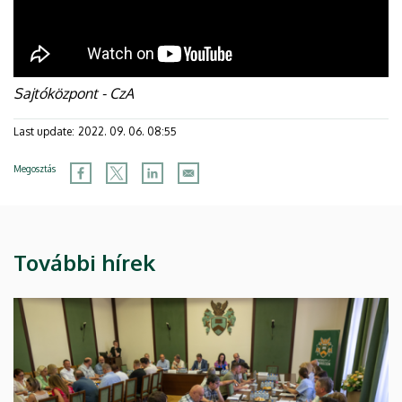
Sajtóközpont - CzA
Last update:
2022. 09. 06. 08:55
Megosztás
További hírek