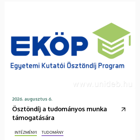
2026. augusztus 6.
Ösztöndíj a tudományos munka
támogatására
INTÉZMÉNYI
TUDOMÁNY