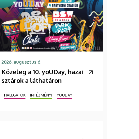
2026. augusztus 6.
Közeleg a 10. yoUDay, hazai
sztárok a láthatáron
HALLGATÓK
INTÉZMÉNYI
YOUDAY