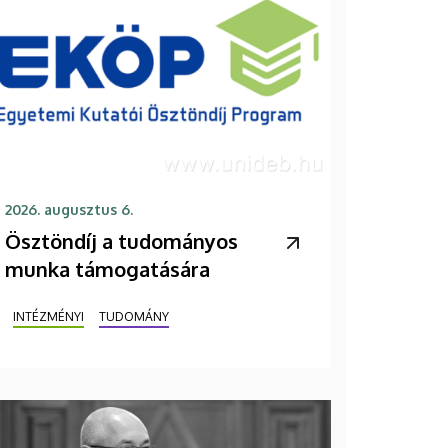
2026. augusztus 6.
Ösztöndíj a tudományos
munka támogatására
INTÉZMÉNYI
TUDOMÁNY