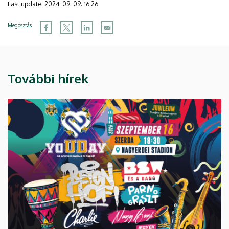
Last update:
2024. 09. 09. 16:26
Megosztás
További hírek