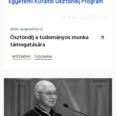
2026. augusztus 6.
Ösztöndíj a tudományos munka
támogatására
INTÉZMÉNYI
TUDOMÁNY