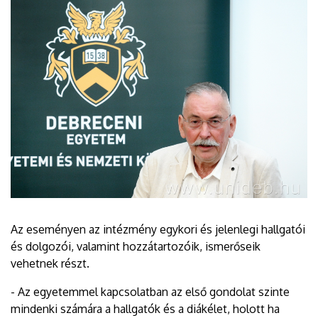
Az eseményen az intézmény egykori és jelenlegi hallgatói
és dolgozói, valamint hozzátartozóik, ismerőseik
vehetnek részt.
- Az egyetemmel kapcsolatban az első gondolat szinte
mindenki számára a hallgatók és a diákélet, holott ha