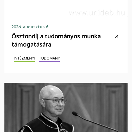
2026. augusztus 6.
Ösztöndíj a tudományos munka
támogatására
INTÉZMÉNYI
TUDOMÁNY