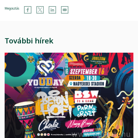
Megosztás
További hírek