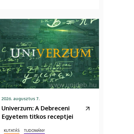
2026. augusztus 7.
Univerzum: A Debreceni
Egyetem titkos receptjei
KUTATÁS
TUDOMÁNY