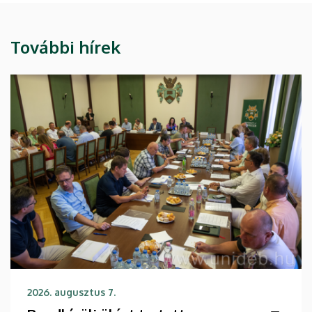
További hírek
2026. augusztus 7.