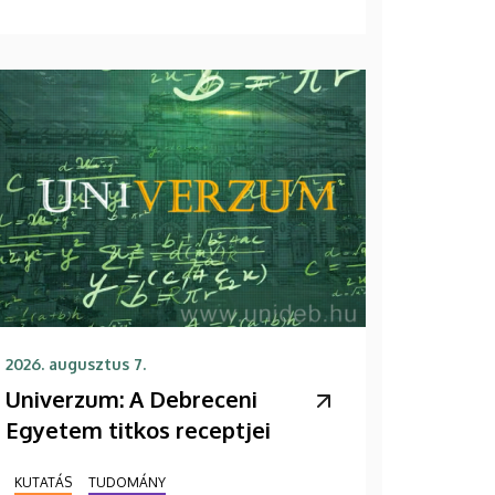
2026. augusztus 7.
Univerzum: A Debreceni
Egyetem titkos receptjei
KUTATÁS
TUDOMÁNY