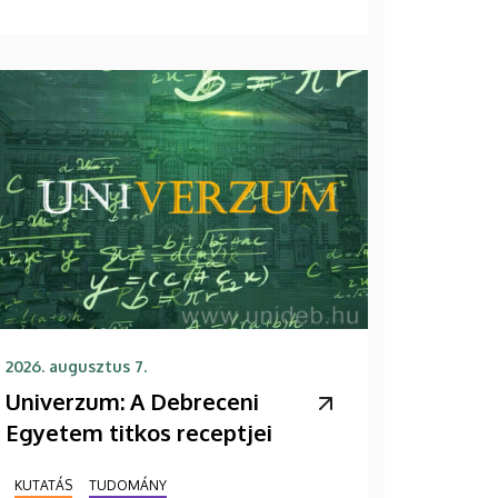
2026. augusztus 7.
Univerzum: A Debreceni
Egyetem titkos receptjei
KUTATÁS
TUDOMÁNY