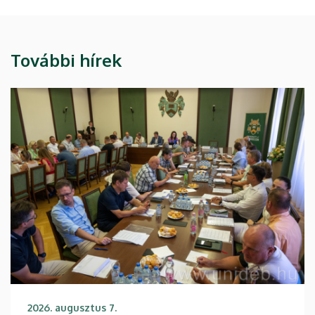
További hírek
2026. augusztus 7.