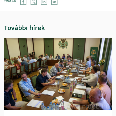
Megosztás
További hírek