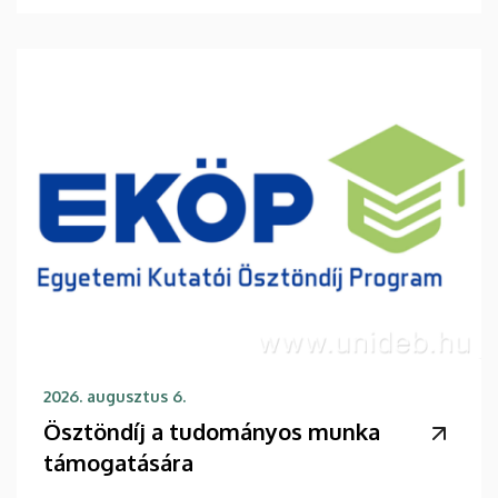
2026. augusztus 6.
Ösztöndíj a tudományos munka
támogatására