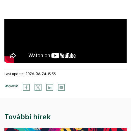
Last update:
2026. 06. 24. 15:35
Megosztás
További hírek