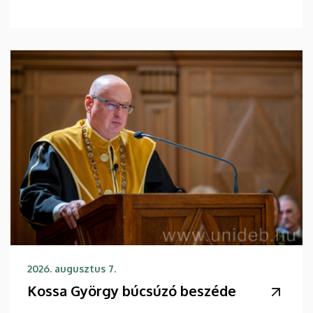
2026. augusztus 7.
Kossa György búcsúzó beszéde