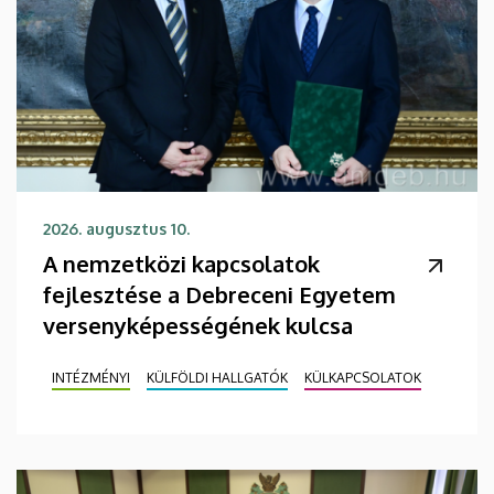
2026. augusztus 10.
A nemzetközi kapcsolatok
fejlesztése a Debreceni Egyetem
versenyképességének kulcsa
INTÉZMÉNYI
KÜLFÖLDI HALLGATÓK
KÜLKAPCSOLATOK