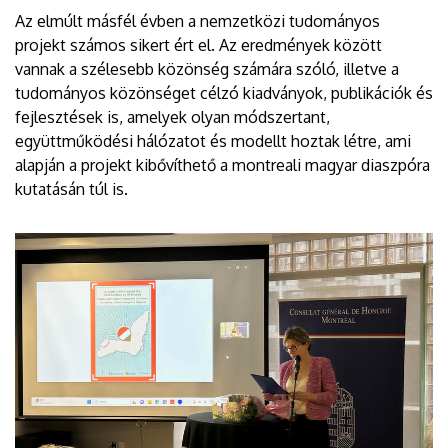
Az elmúlt másfél évben a nemzetközi tudományos
projekt számos sikert ért el. Az eredmények között
vannak a szélesebb közönség számára szóló, illetve a
tudományos közönséget célzó kiadványok, publikációk és
fejlesztések is, amelyek olyan módszertant,
együttműködési hálózatot és modellt hoztak létre, ami
alapján a projekt kibővíthető a montreali magyar diaszpóra
kutatásán túl is.