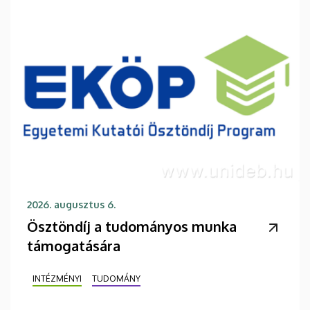
2026. augusztus 6.
Ösztöndíj a tudományos munka
támogatására
INTÉZMÉNYI
TUDOMÁNY