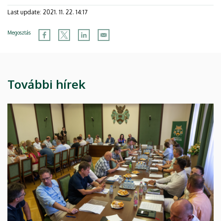
Last update:
2021. 11. 22. 14:17
Megosztás
További hírek