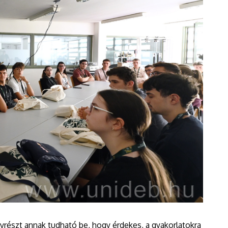
yrészt annak tudható be, hogy érdekes, a gyakorlatokra