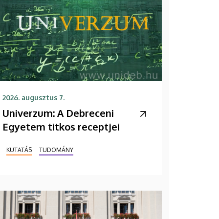
2026. augusztus 7.
Univerzum: A Debreceni
Egyetem titkos receptjei
KUTATÁS
TUDOMÁNY