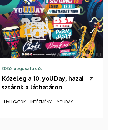
2026. augusztus 6.
Közeleg a 10. yoUDay, hazai
sztárok a láthatáron
HALLGATÓK
INTÉZMÉNYI
YOUDAY