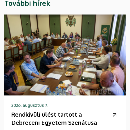
További hírek
2026. augusztus 7.
Rendkívüli ülést tartott a
Debreceni Egyetem Szenátusa