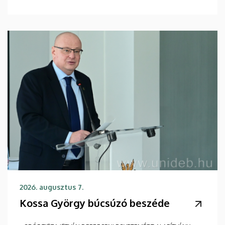
2026. augusztus 7.
Kossa György búcsúzó beszéde