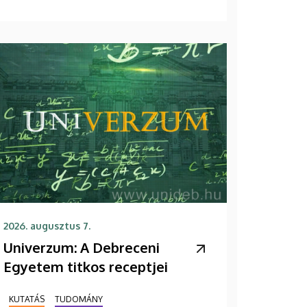
2026. augusztus 7.
Univerzum: A Debreceni
Egyetem titkos receptjei
KUTATÁS
TUDOMÁNY