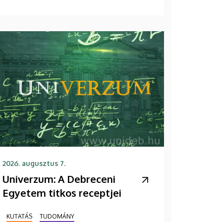
2026. augusztus 7.
Univerzum: A Debreceni
Egyetem titkos receptjei
KUTATÁS
TUDOMÁNY