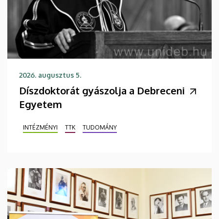
2026. augusztus 5.
Díszdoktorát gyászolja a Debreceni
Egyetem
INTÉZMÉNYI
TTK
TUDOMÁNY