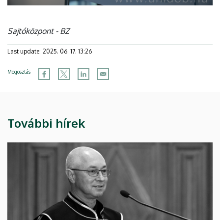
Sajtóközpont - BZ
Last update:
2025. 06. 17. 13:26
Megosztás
További hírek