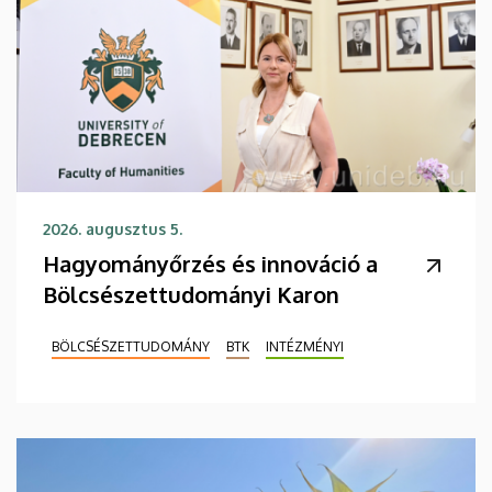
2026. augusztus 5.
Hagyományőrzés és innováció a
Bölcsészettudományi Karon
BÖLCSÉSZETTUDOMÁNY
BTK
INTÉZMÉNYI