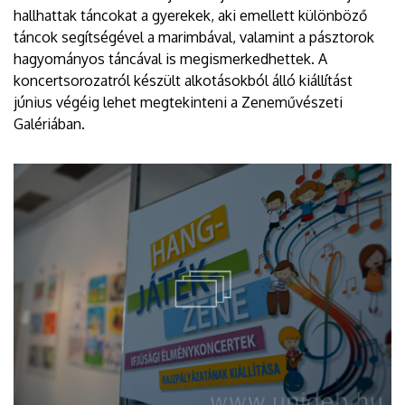
hallhattak táncokat a gyerekek, aki emellett különböző
táncok segítségével a marimbával, valamint a pásztorok
hagyományos táncával is megismerkedhettek. A
koncertsorozatról készült alkotásokból álló kiállítást
június végéig lehet megtekinteni a Zeneművészeti
Galériában.