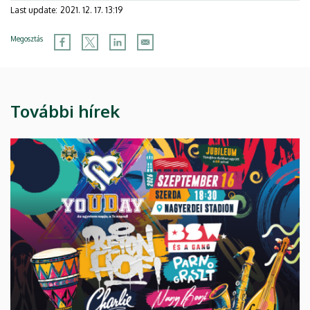
Last update:
2021. 12. 17. 13:19
Megosztás
További hírek