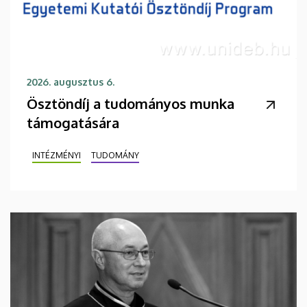
2026. augusztus 6.
Ösztöndíj a tudományos munka
támogatására
INTÉZMÉNYI
TUDOMÁNY