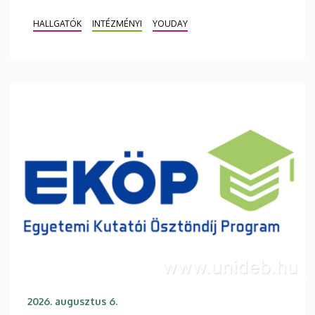
HALLGATÓK
INTÉZMÉNYI
YOUDAY
2026. augusztus 6.