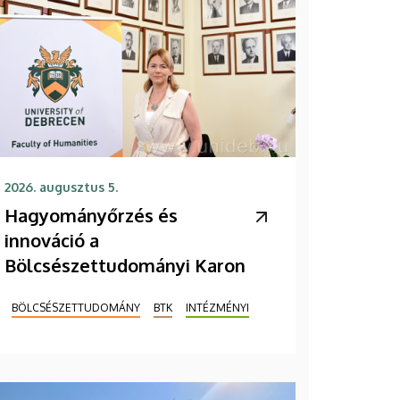
2026. augusztus 5.
Hagyományőrzés és
innováció a
Bölcsészettudományi Karon
BÖLCSÉSZETTUDOMÁNY
BTK
INTÉZMÉNYI