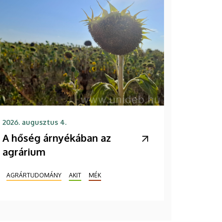
2026. augusztus 4.
A hőség árnyékában az
agrárium
AGRÁRTUDOMÁNY
AKIT
MÉK