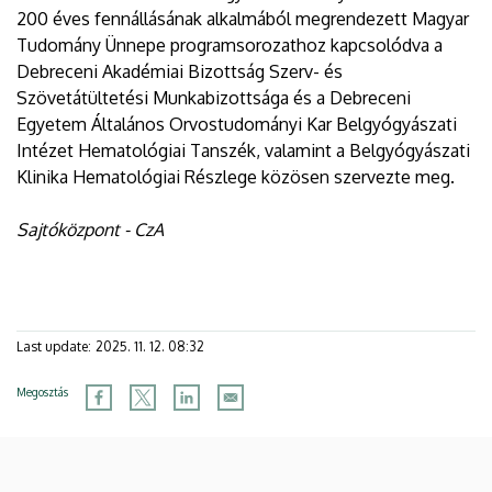
200 éves fennállásának alkalmából megrendezett Magyar
Tudomány Ünnepe programsorozathoz kapcsolódva a
Debreceni Akadémiai Bizottság Szerv- és
Szövetátültetési Munkabizottsága és a Debreceni
Egyetem Általános Orvostudományi Kar Belgyógyászati
Intézet Hematológiai Tanszék, valamint a Belgyógyászati
Klinika Hematológiai Részlege közösen szervezte meg.
Sajtóközpont - CzA
Last update:
2025. 11. 12. 08:32
Megosztás