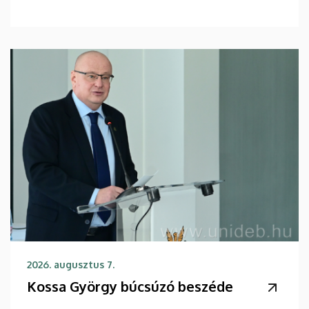
2026. augusztus 7.
Kossa György búcsúzó beszéde