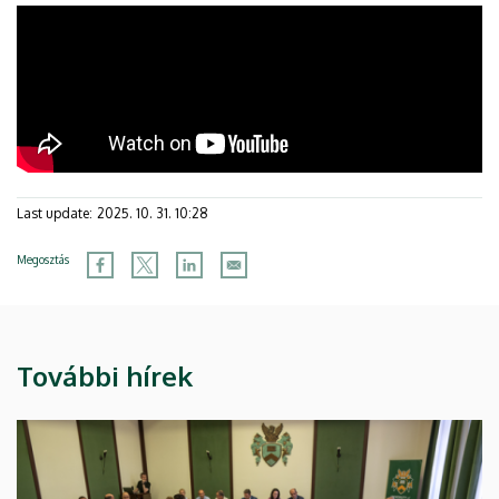
Last update:
2025. 10. 31. 10:28
Megosztás
További hírek