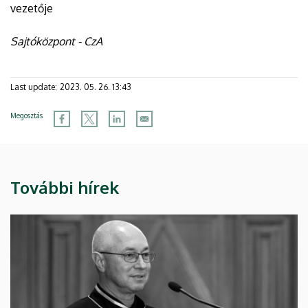
vezetője
Sajtóközpont - CzA
Last update:
2023. 05. 26. 13:43
Megosztás
További hírek