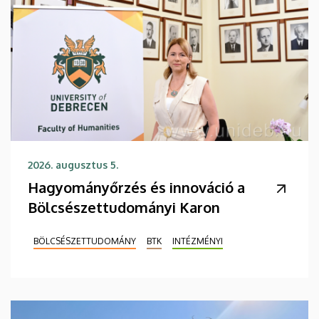
2026. augusztus 5.
Hagyományőrzés és innováció a
Bölcsészettudományi Karon
BÖLCSÉSZETTUDOMÁNY
BTK
INTÉZMÉNYI