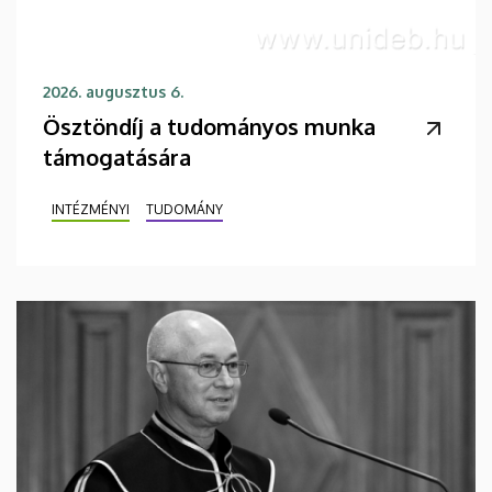
2026. augusztus 6.
Ösztöndíj a tudományos munka
támogatására
INTÉZMÉNYI
TUDOMÁNY