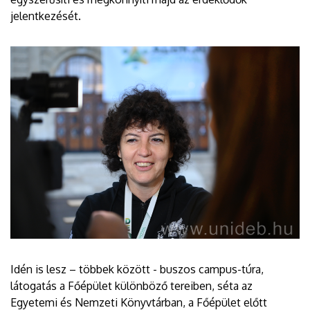
jelentkezését.
Idén is lesz – többek között - buszos campus-túra,
látogatás a Főépület különböző tereiben, séta az
Egyetemi és Nemzeti Könyvtárban, a Főépület előtt