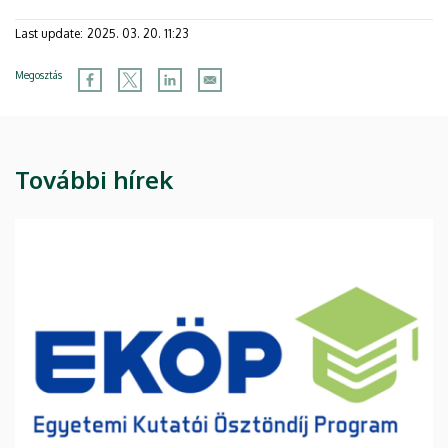
Last update:
2025. 03. 20. 11:23
Megosztás
További hírek